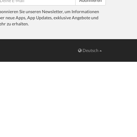
Abonnieren
onnieren Sie unseren Newsletter, um Informationen
er neue Apps, App Updates, exklusive Angebote und
hr zu erhalten.
Deutsch