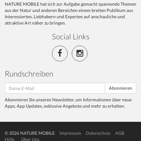
NATURE MOBILE hat sich zur Aufgabe gemacht spannende Themen
aus der Natur und anderen Bereichen einem breiten Publikum aus
Interessierten, Liebhabern und Experten auf anschauliche und
attraktive Art näher zu bringen.
Social Links
Rundschreiben
Abonnieren
Abonnieren Sie unseren Newsletter, um Informationen über neue
Apps, App Updates, exklusive Angebote und mehr zu erhalten.
© 2026 NATURE MOBILE
Impressum
Datenschutz
AGB
Hilfe
Über Uns