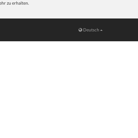
hr zu erhalten.
Deutsch