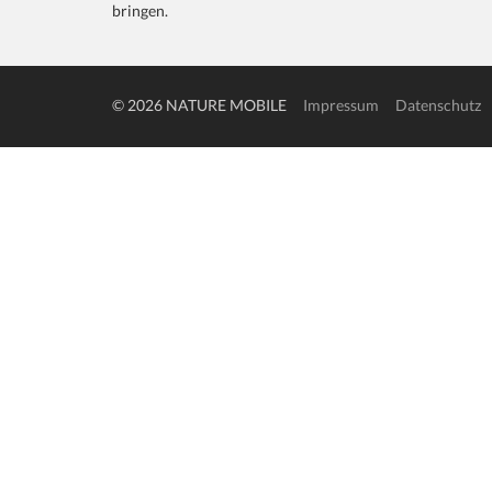
bringen.
© 2026 NATURE MOBILE
Impressum
Datenschutz