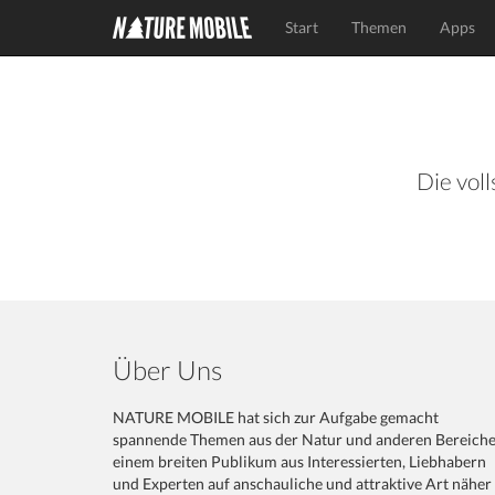
Start
Themen
Apps
Die voll
Über Uns
NATURE MOBILE hat sich zur Aufgabe gemacht
spannende Themen aus der Natur und anderen Bereich
einem breiten Publikum aus Interessierten, Liebhabern
und Experten auf anschauliche und attraktive Art näher