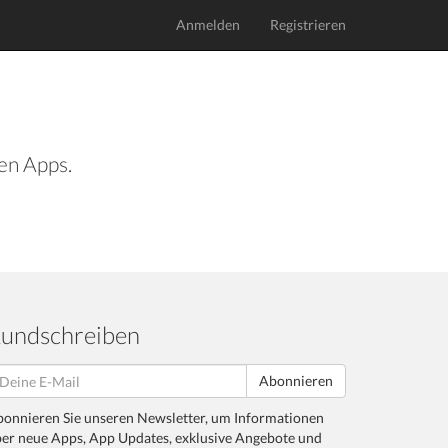
Anmelden
Registrieren
len Apps.
undschreiben
Abonnieren
onnieren Sie unseren Newsletter, um Informationen
er neue Apps, App Updates, exklusive Angebote und