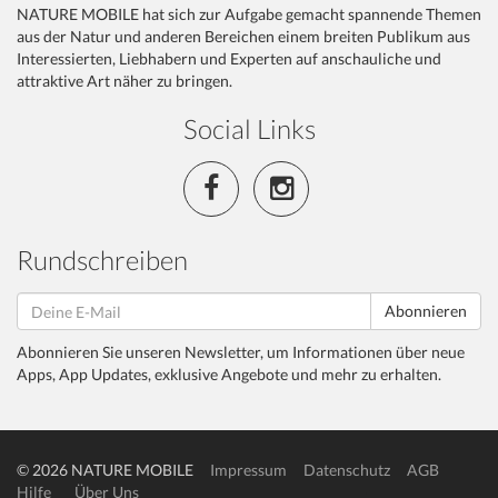
NATURE MOBILE hat sich zur Aufgabe gemacht spannende Themen
aus der Natur und anderen Bereichen einem breiten Publikum aus
Interessierten, Liebhabern und Experten auf anschauliche und
attraktive Art näher zu bringen.
Social Links
Rundschreiben
Abonnieren
Abonnieren Sie unseren Newsletter, um Informationen über neue
Apps, App Updates, exklusive Angebote und mehr zu erhalten.
© 2026 NATURE MOBILE
Impressum
Datenschutz
AGB
Hilfe
Über Uns