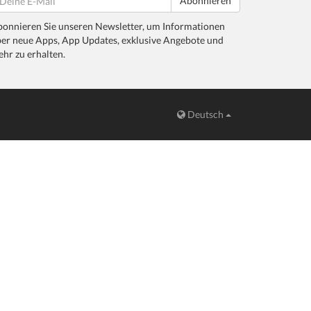
Abonnieren
onnieren Sie unseren Newsletter, um Informationen
er neue Apps, App Updates, exklusive Angebote und
hr zu erhalten.
Deutsch