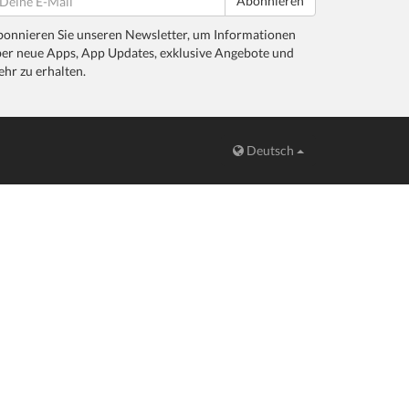
Abonnieren
onnieren Sie unseren Newsletter, um Informationen
er neue Apps, App Updates, exklusive Angebote und
hr zu erhalten.
Deutsch