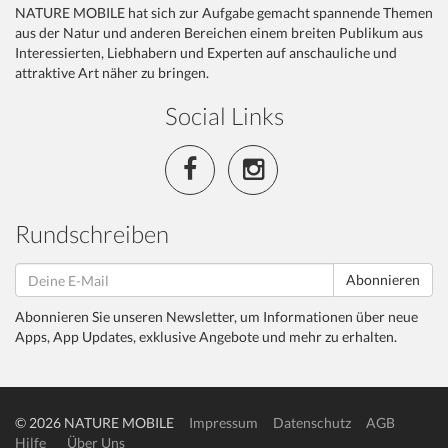
NATURE MOBILE hat sich zur Aufgabe gemacht spannende Themen
aus der Natur und anderen Bereichen einem breiten Publikum aus
Interessierten, Liebhabern und Experten auf anschauliche und
attraktive Art näher zu bringen.
Social Links
Rundschreiben
Abonnieren
Abonnieren Sie unseren Newsletter, um Informationen über neue
Apps, App Updates, exklusive Angebote und mehr zu erhalten.
© 2026 NATURE MOBILE
Impressum
Datenschutz
AGB
Hilfe
Über Uns