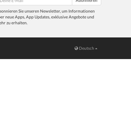
Abonnieren
onnieren Sie unseren Newsletter, um Informationen
er neue Apps, App Updates, exklusive Angebote und
hr zu erhalten.
Deutsch