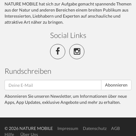
NATURE MOBILE hat sich zur Aufgabe gemacht spannende Themen
aus der Natur und anderen Bereichen einem breiten Publikum aus
Interessierten, Liebhabern und Experten auf anschauliche und
attraktive Art näher zu bringen.
Social Links
Rundschreiben
Abonnieren
Abonnieren Sie unseren Newsletter, um Informationen über neue
Apps, App Updates, exklusive Angebote und mehr zu erhalten.
© 2026 NATURE MOBILE
Impressum
Datenschutz
AGB
Hilfe
Über Uns