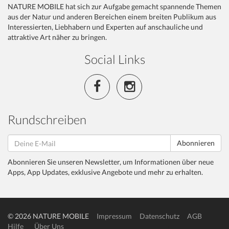
NATURE MOBILE hat sich zur Aufgabe gemacht spannende Themen
aus der Natur und anderen Bereichen einem breiten Publikum aus
Interessierten, Liebhabern und Experten auf anschauliche und
attraktive Art näher zu bringen.
Social Links
Rundschreiben
Abonnieren
Abonnieren Sie unseren Newsletter, um Informationen über neue
Apps, App Updates, exklusive Angebote und mehr zu erhalten.
© 2026 NATURE MOBILE
Impressum
Datenschutz
AGB
Hilfe
Über Uns