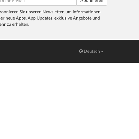
Abonnieren
onnieren Sie unseren Newsletter, um Informationen
er neue Apps, App Updates, exklusive Angebote und
hr zu erhalten.
Deutsch