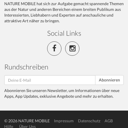
NATURE MOBILE hat sich zur Aufgabe gemacht spannende Themen
aus der Natur und anderen Bereichen einem breiten Publikum aus
Interessierten, Liebhabern und Experten auf anschauliche und
attraktive Art näher zu bringen.
Social Links
Rundschreiben
Abonnieren
Abonnieren Sie unseren Newsletter, um Informationen über neue
Apps, App Updates, exklusive Angebote und mehr zu erhalten.
© 2026 NATURE MOBILE
Impressum
Datenschutz
AGB
Hilfe
Über Uns