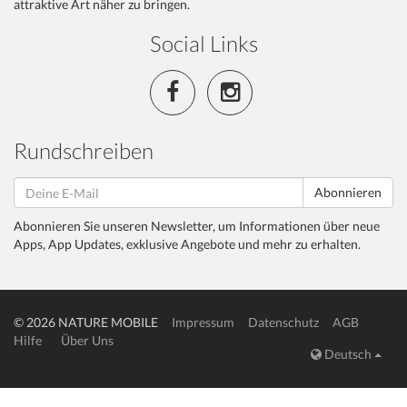
attraktive Art näher zu bringen.
Social Links
Rundschreiben
Abonnieren
Abonnieren Sie unseren Newsletter, um Informationen über neue
Apps, App Updates, exklusive Angebote und mehr zu erhalten.
© 2026 NATURE MOBILE
Impressum
Datenschutz
AGB
Hilfe
Über Uns
Deutsch