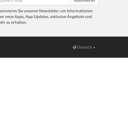
Abonnieren
onnieren Sie unseren Newsletter, um Informationen
er neue Apps, App Updates, exklusive Angebote und
hr zu erhalten.
Deutsch