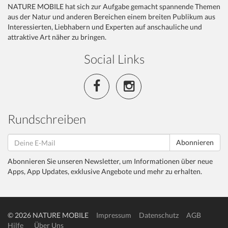
NATURE MOBILE hat sich zur Aufgabe gemacht spannende Themen
aus der Natur und anderen Bereichen einem breiten Publikum aus
Interessierten, Liebhabern und Experten auf anschauliche und
attraktive Art näher zu bringen.
Social Links
Rundschreiben
Abonnieren
Abonnieren Sie unseren Newsletter, um Informationen über neue
Apps, App Updates, exklusive Angebote und mehr zu erhalten.
© 2026 NATURE MOBILE
Impressum
Datenschutz
AGB
Hilfe
Über Uns