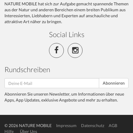
NATURE MOBILE hat sich zur Aufgabe gemacht spannende Themen
aus der Natur und anderen Bereichen einem breiten Publikum aus
Interessierten, Liebhabern und Experten auf anschauliche und
attraktive Art näher zu bringen.
Social Links
Rundschreiben
Abonnieren
Abonnieren Sie unseren Newsletter, um Informationen über neue
Apps, App Updates, exklusive Angebote und mehr zu erhalten.
© 2026 NATURE MOBILE
Impressum
Datenschutz
AGB
Hilfe
Über Uns