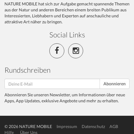
NATURE MOBILE hat sich zur Aufgabe gemacht spannende Themen
aus der Natur und anderen Bereichen einem breiten Publikum aus
Interessierten, Liebhabern und Experten auf anschauliche und
attraktive Art näher zu bringen.
Social Links
Rundschreiben
Abonnieren
Abonnieren Sie unseren Newsletter, um Informationen über neue
Apps, App Updates, exklusive Angebote und mehr zu erhalten.
© 2026 NATURE MOBILE
Impressum
Datenschutz
AGB
Hilfe
Über Uns