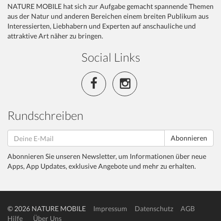
NATURE MOBILE hat sich zur Aufgabe gemacht spannende Themen
aus der Natur und anderen Bereichen einem breiten Publikum aus
Interessierten, Liebhabern und Experten auf anschauliche und
attraktive Art näher zu bringen.
Social Links
Rundschreiben
Abonnieren
Abonnieren Sie unseren Newsletter, um Informationen über neue
Apps, App Updates, exklusive Angebote und mehr zu erhalten.
© 2026 NATURE MOBILE
Impressum
Datenschutz
AGB
Hilfe
Über Uns