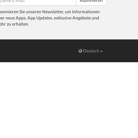
Abonnieren
onnieren Sie unseren Newsletter, um Informationen
er neue Apps, App Updates, exklusive Angebote und
hr zu erhalten.
Deutsch