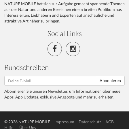
NATURE MOBILE hat sich zur Aufgabe gemacht spannende Themen
aus der Natur und anderen Bereichen einem breiten Publikum aus
Interessierten, Liebhabern und Experten auf anschauliche und
attraktive Art näher zu bringen.
Social Links
Rundschreiben
Abonnieren
Abonnieren Sie unseren Newsletter, um Informationen über neue
Apps, App Updates, exklusive Angebote und mehr zu erhalten.
© 2026 NATURE MOBILE
Impressum
Datenschutz
AGB
Hilfe
Über Uns