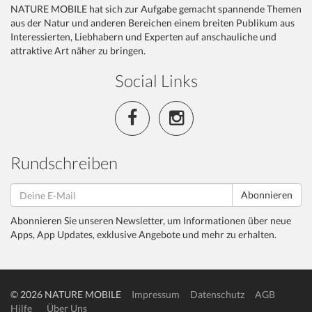
NATURE MOBILE hat sich zur Aufgabe gemacht spannende Themen
aus der Natur und anderen Bereichen einem breiten Publikum aus
Interessierten, Liebhabern und Experten auf anschauliche und
attraktive Art näher zu bringen.
Social Links
Rundschreiben
Abonnieren
Abonnieren Sie unseren Newsletter, um Informationen über neue
Apps, App Updates, exklusive Angebote und mehr zu erhalten.
© 2026 NATURE MOBILE
Impressum
Datenschutz
AGB
Hilfe
Über Uns