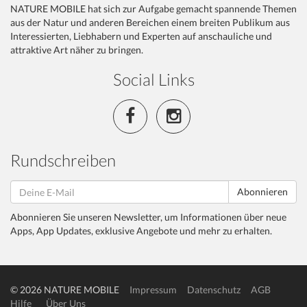
NATURE MOBILE hat sich zur Aufgabe gemacht spannende Themen
aus der Natur und anderen Bereichen einem breiten Publikum aus
Interessierten, Liebhabern und Experten auf anschauliche und
attraktive Art näher zu bringen.
Social Links
Rundschreiben
Abonnieren
Abonnieren Sie unseren Newsletter, um Informationen über neue
Apps, App Updates, exklusive Angebote und mehr zu erhalten.
© 2026 NATURE MOBILE
Impressum
Datenschutz
AGB
Hilfe
Über Uns