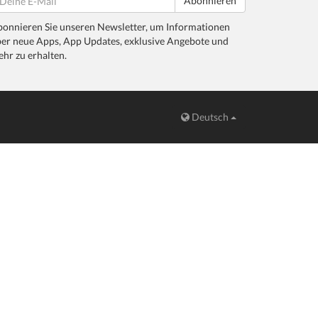
Abonnieren
onnieren Sie unseren Newsletter, um Informationen
er neue Apps, App Updates, exklusive Angebote und
hr zu erhalten.
Deutsch