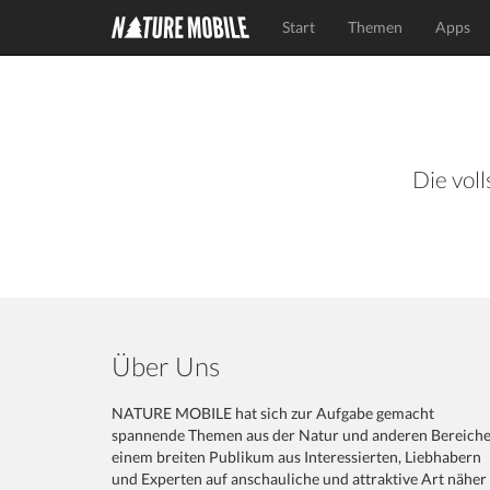
Start
Themen
Apps
Die voll
Über Uns
NATURE MOBILE hat sich zur Aufgabe gemacht
spannende Themen aus der Natur und anderen Bereich
einem breiten Publikum aus Interessierten, Liebhabern
und Experten auf anschauliche und attraktive Art näher