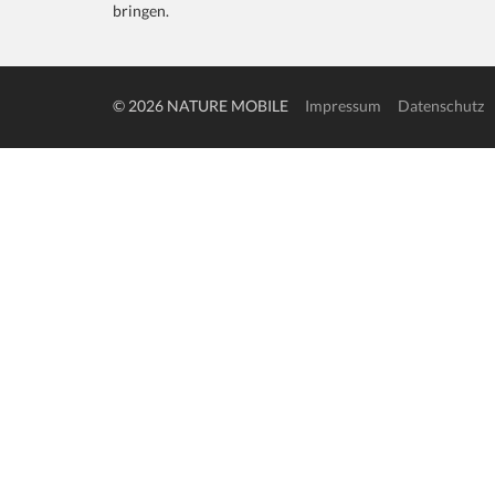
bringen.
© 2026 NATURE MOBILE
Impressum
Datenschutz