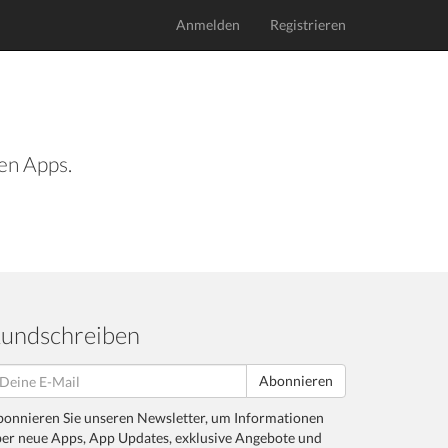
Anmelden
Registrieren
len Apps.
undschreiben
Abonnieren
onnieren Sie unseren Newsletter, um Informationen
er neue Apps, App Updates, exklusive Angebote und