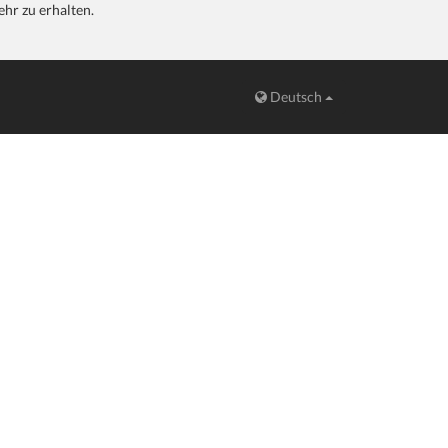
hr zu erhalten.
Deutsch