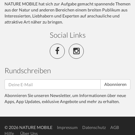
NATURE MOBILE hat sich zur Aufgabe gemacht spannende Themen
aus der Natur und anderen Bereichen einem breiten Publikum aus
Interessierten, Liebhabern und Experten auf anschauliche und
attraktive Art näher zu bringen.
Social Links
Rundschreiben
Abonnieren
Abonnieren Sie unseren Newsletter, um Informationen über neue
Apps, App Updates, exklusive Angebote und mehr zu erhalten.
© 2026 NATURE MOBILE
Impressum
Datenschutz
AGB
Hilfe
Über Uns