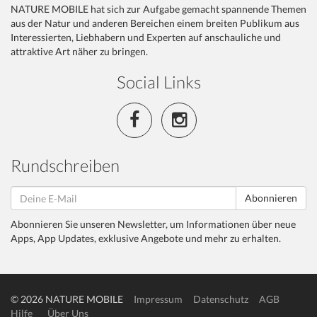
NATURE MOBILE hat sich zur Aufgabe gemacht spannende Themen
aus der Natur und anderen Bereichen einem breiten Publikum aus
Interessierten, Liebhabern und Experten auf anschauliche und
attraktive Art näher zu bringen.
Social Links
Rundschreiben
Abonnieren
Abonnieren Sie unseren Newsletter, um Informationen über neue
Apps, App Updates, exklusive Angebote und mehr zu erhalten.
© 2026 NATURE MOBILE
Impressum
Datenschutz
AGB
Hilfe
Über Uns