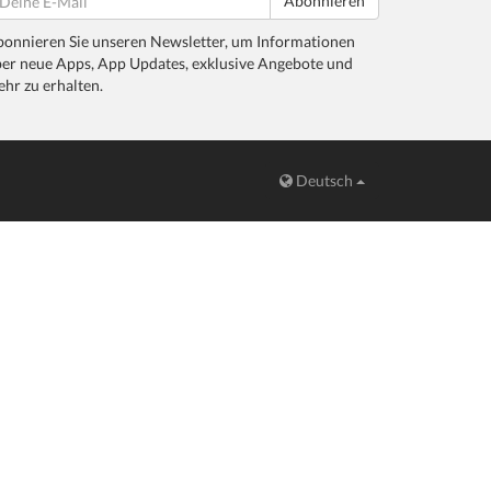
Abonnieren
onnieren Sie unseren Newsletter, um Informationen
er neue Apps, App Updates, exklusive Angebote und
hr zu erhalten.
Deutsch