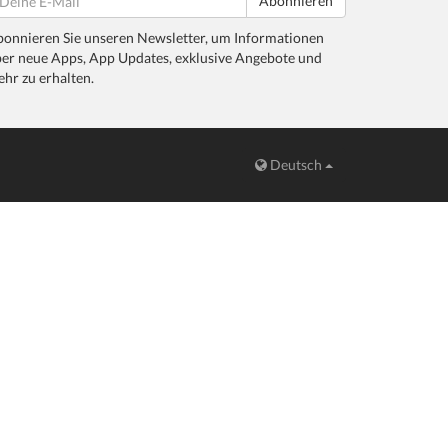
Abonnieren
onnieren Sie unseren Newsletter, um Informationen
er neue Apps, App Updates, exklusive Angebote und
hr zu erhalten.
Deutsch