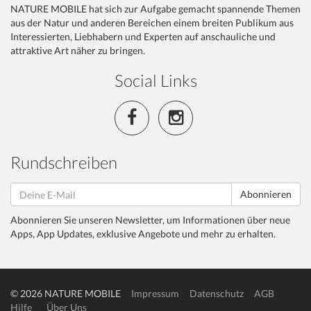
NATURE MOBILE hat sich zur Aufgabe gemacht spannende Themen
aus der Natur und anderen Bereichen einem breiten Publikum aus
Interessierten, Liebhabern und Experten auf anschauliche und
attraktive Art näher zu bringen.
Social Links
Rundschreiben
Abonnieren
Abonnieren Sie unseren Newsletter, um Informationen über neue
Apps, App Updates, exklusive Angebote und mehr zu erhalten.
© 2026 NATURE MOBILE
Impressum
Datenschutz
AGB
Hilfe
Über Uns