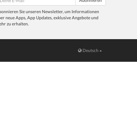
Abonnieren
onnieren Sie unseren Newsletter, um Informationen
er neue Apps, App Updates, exklusive Angebote und
hr zu erhalten.
Deutsch