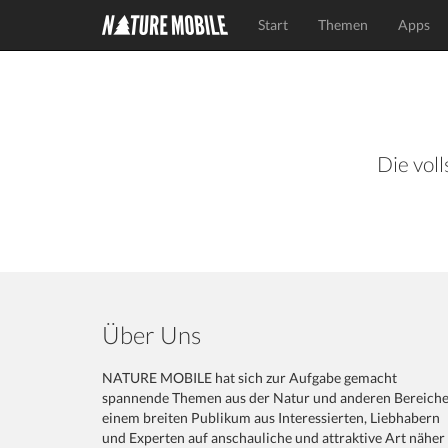
Start
Themen
Apps
Die voll
Über Uns
NATURE MOBILE hat sich zur Aufgabe gemacht
spannende Themen aus der Natur und anderen Bereich
einem breiten Publikum aus Interessierten, Liebhabern
und Experten auf anschauliche und attraktive Art näher