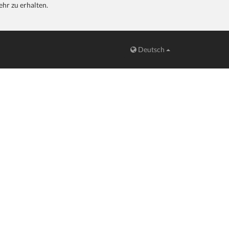
hr zu erhalten.
Deutsch