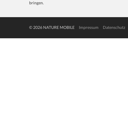
bringen.
© 2026 NATURE MOBILE
Impressum
Datenschutz