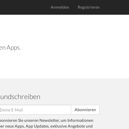
Anmelden
Registrieren
len Apps.
undschreiben
Abonnieren
onnieren Sie unseren Newsletter, um Informationen
er neue Apps, App Updates, exklusive Angebote und