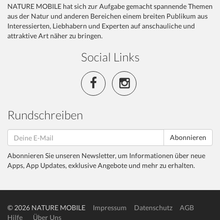
NATURE MOBILE hat sich zur Aufgabe gemacht spannende Themen
aus der Natur und anderen Bereichen einem breiten Publikum aus
Interessierten, Liebhabern und Experten auf anschauliche und
attraktive Art näher zu bringen.
Social Links
Rundschreiben
Abonnieren
Abonnieren Sie unseren Newsletter, um Informationen über neue
Apps, App Updates, exklusive Angebote und mehr zu erhalten.
© 2026 NATURE MOBILE
Impressum
Datenschutz
AGB
Hilfe
Über Uns