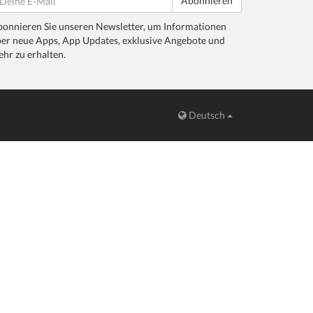
Abonnieren
onnieren Sie unseren Newsletter, um Informationen
er neue Apps, App Updates, exklusive Angebote und
hr zu erhalten.
Deutsch