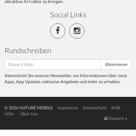
attraktive Art näher zu bringen.
Social Links
Rundschreiben
Abonnieren
Abonnieren Sie unseren Newsletter, um Informationen über neue
Apps, App Updates, exklusive Angebote und mehr zu erhalten.
© 2026 NATURE MOBILE
Impressum
Datenschutz
AGB
Hilfe
Über Uns
Deutsch