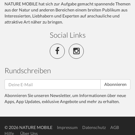
NATURE MOBILE hat sich zur Aufgabe gemacht spannende Themen
aus der Natur und anderen Bereichen einem breiten Publikum aus
Interessierten, Liebhabern und Experten auf anschauliche und
attraktive Art näher zu bringen.
Social Links
Rundschreiben
Abonnieren
Abonnieren Sie unseren Newsletter, um Informationen über neue
Apps, App Updates, exklusive Angebote und mehr zu erhalten.
© 2026 NATURE MOBILE
Impressum
Datenschutz
AGB
Hilfe
Über Uns