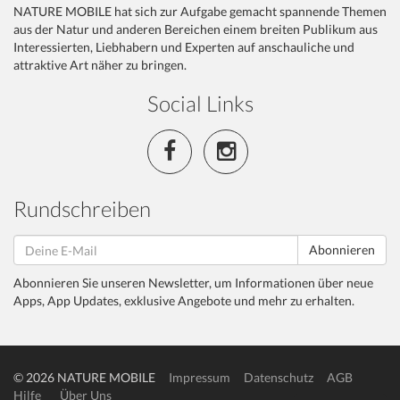
NATURE MOBILE hat sich zur Aufgabe gemacht spannende Themen
aus der Natur und anderen Bereichen einem breiten Publikum aus
Interessierten, Liebhabern und Experten auf anschauliche und
attraktive Art näher zu bringen.
Social Links
Rundschreiben
Abonnieren
Abonnieren Sie unseren Newsletter, um Informationen über neue
Apps, App Updates, exklusive Angebote und mehr zu erhalten.
© 2026 NATURE MOBILE
Impressum
Datenschutz
AGB
Hilfe
Über Uns