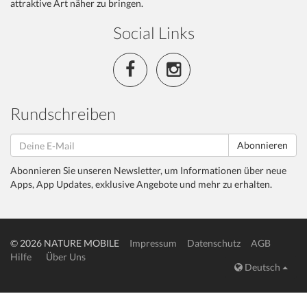
attraktive Art näher zu bringen.
Social Links
Rundschreiben
Abonnieren
Abonnieren Sie unseren Newsletter, um Informationen über neue
Apps, App Updates, exklusive Angebote und mehr zu erhalten.
© 2026 NATURE MOBILE
Impressum
Datenschutz
AGB
Hilfe
Über Uns
Deutsch