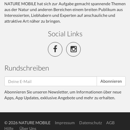
NATURE MOBILE hat sich zur Aufgabe gemacht spannende Themen
aus der Natur und anderen Bereichen einem breiten Publikum aus
Interessierten, Liebhabern und Experten auf anschauliche und
attraktive Art näher zu bringen.
Social Links
Rundschreiben
Abonnieren
Abonnieren Sie unseren Newsletter, um Informationen über neue
Apps, App Updates, exklusive Angebote und mehr zu erhalten.
© 2026 NATURE MOBILE
Impressum
Datenschutz
AGB
Hilfe
Über Uns