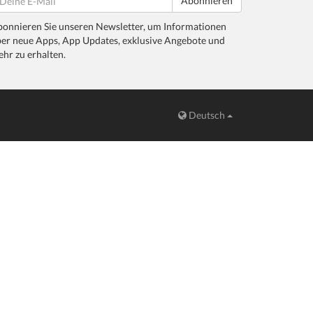
Abonnieren
onnieren Sie unseren Newsletter, um Informationen
er neue Apps, App Updates, exklusive Angebote und
hr zu erhalten.
Deutsch