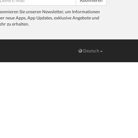
Abonnieren
onnieren Sie unseren Newsletter, um Informationen
er neue Apps, App Updates, exklusive Angebote und
hr zu erhalten.
Deutsch