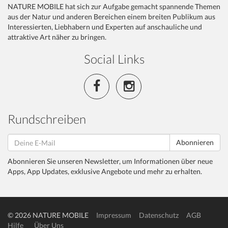
NATURE MOBILE hat sich zur Aufgabe gemacht spannende Themen
aus der Natur und anderen Bereichen einem breiten Publikum aus
Interessierten, Liebhabern und Experten auf anschauliche und
attraktive Art näher zu bringen.
Social Links
Rundschreiben
Abonnieren
Abonnieren Sie unseren Newsletter, um Informationen über neue
Apps, App Updates, exklusive Angebote und mehr zu erhalten.
© 2026 NATURE MOBILE
Impressum
Datenschutz
AGB
Hilfe
Über Uns