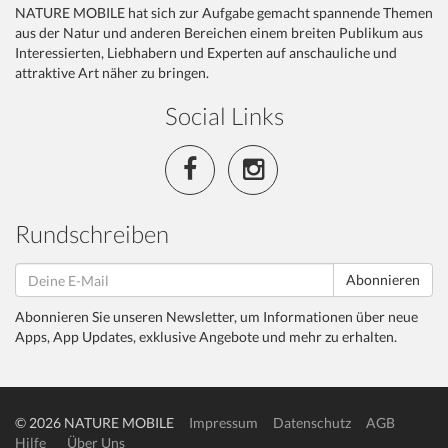
NATURE MOBILE hat sich zur Aufgabe gemacht spannende Themen
aus der Natur und anderen Bereichen einem breiten Publikum aus
Interessierten, Liebhabern und Experten auf anschauliche und
attraktive Art näher zu bringen.
Social Links
Rundschreiben
Abonnieren
Abonnieren Sie unseren Newsletter, um Informationen über neue
Apps, App Updates, exklusive Angebote und mehr zu erhalten.
© 2026 NATURE MOBILE
Impressum
Datenschutz
AGB
Hilfe
Über Uns