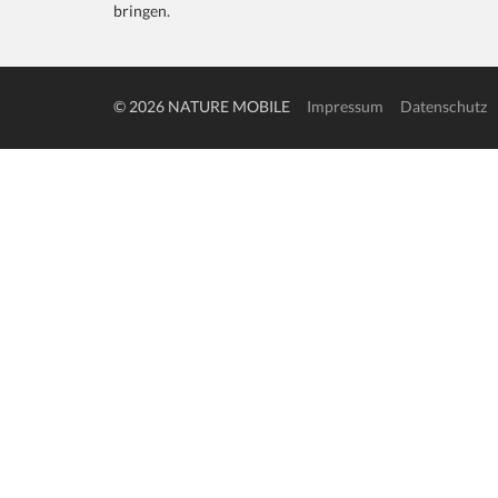
bringen.
© 2026 NATURE MOBILE
Impressum
Datenschutz