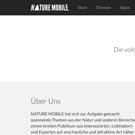
Start
Themen
Apps
Die voll
Über Uns
NATURE MOBILE hat sich zur Aufgabe gemacht
spannende Themen aus der Natur und anderen Bereich
einem breiten Publikum aus Interessierten, Liebhabern
und Experten auf anschauliche und attraktive Art näher