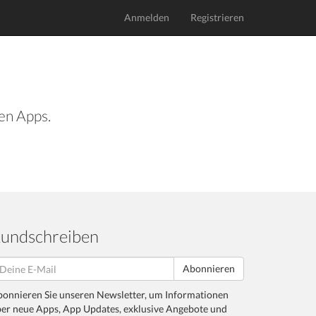
Anmelden
Registrieren
len Apps.
undschreiben
Abonnieren
onnieren Sie unseren Newsletter, um Informationen
er neue Apps, App Updates, exklusive Angebote und