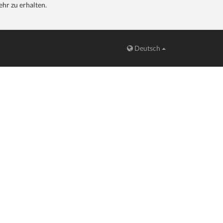
hr zu erhalten.
Deutsch