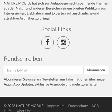
NATURE MOBILE hat sich zur Aufgabe gemacht spannende Themen
aus der Natur und anderen Bereichen einem breiten Publikum aus
Interessierten, Liebhabern und Experten auf anschauliche und
attraktive Art näher zu bringen.
Social Links
Rundschreiben
Abonnieren
Abonnieren Sie unseren Newsletter, um Informationen über neue
Apps, App Updates, exklusive Angebote und mehr zu erhalten.
© 2026 NATURE MOBILE
Impressum
Datenschutz
AGB
Hilfe
Über Uns