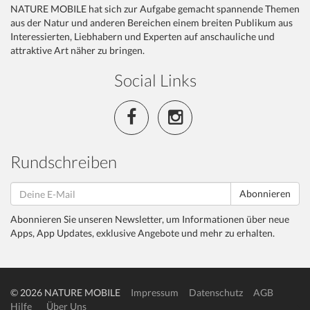
NATURE MOBILE hat sich zur Aufgabe gemacht spannende Themen
aus der Natur und anderen Bereichen einem breiten Publikum aus
Interessierten, Liebhabern und Experten auf anschauliche und
attraktive Art näher zu bringen.
Social Links
Rundschreiben
Abonnieren
Abonnieren Sie unseren Newsletter, um Informationen über neue
Apps, App Updates, exklusive Angebote und mehr zu erhalten.
© 2026 NATURE MOBILE
Impressum
Datenschutz
AGB
Hilfe
Über Uns