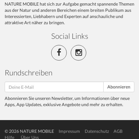
NATURE MOBILE hat sich zur Aufgabe gemacht spannende Themen
aus der Natur und anderen Bereichen einem breiten Publikum aus
Interessierten, Liebhabern und Experten auf anschauliche und
attraktive Art näher zu bringen.
Social Links
Rundschreiben
Abonnieren
Abonnieren Sie unseren Newsletter, um Informationen über neue
Apps, App Updates, exklusive Angebote und mehr zu erhalten.
© 2026 NATURE MOBILE
Impressum
Datenschutz
AGB
Hilfe
Über Uns