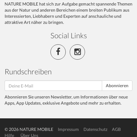
NATURE MOBILE hat sich zur Aufgabe gemacht spannende Themen
aus der Natur und anderen Bereichen einem breiten Publikum aus
Interessierten, Liebhabern und Experten auf anschauliche und
attraktive Art näher zu bringen.
Social Links
Rundschreiben
Abonnieren
Abonnieren Sie unseren Newsletter, um Informationen über neue
Apps, App Updates, exklusive Angebote und mehr zu erhalten.
© 2026 NATURE MOBILE
Impressum
Datenschutz
AGB
Hilfe
Über Uns