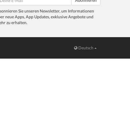
Abonnieren
onnieren Sie unseren Newsletter, um Informationen
er neue Apps, App Updates, exklusive Angebote und
hr zu erhalten.
Deutsch