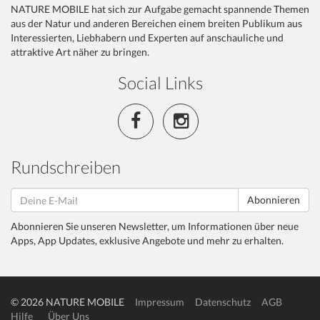
NATURE MOBILE hat sich zur Aufgabe gemacht spannende Themen
aus der Natur und anderen Bereichen einem breiten Publikum aus
Interessierten, Liebhabern und Experten auf anschauliche und
attraktive Art näher zu bringen.
Social Links
Rundschreiben
Abonnieren
Abonnieren Sie unseren Newsletter, um Informationen über neue
Apps, App Updates, exklusive Angebote und mehr zu erhalten.
© 2026 NATURE MOBILE
Impressum
Datenschutz
AGB
Hilfe
Über Uns