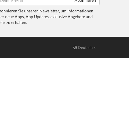
Abonnieren
onnieren Sie unseren Newsletter, um Informationen
er neue Apps, App Updates, exklusive Angebote und
hr zu erhalten.
Deutsch